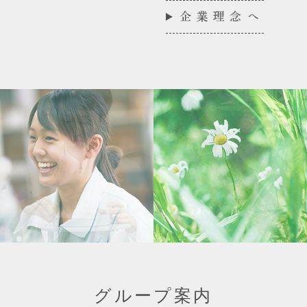
グループ案内