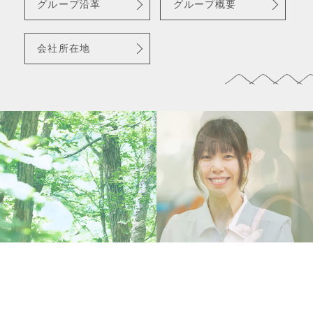
グループ沿革
グループ概要
会社所在地